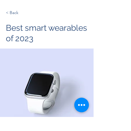
< Back
Best smart wearables
of 2023